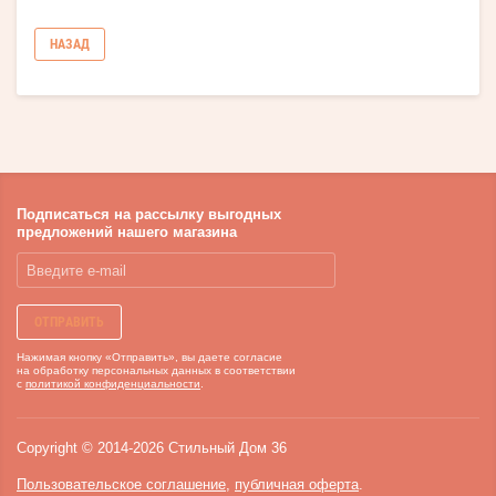
НАЗАД
Подписаться на рассылку выгодных
предложений нашего магазина
ОТПРАВИТЬ
Нажимая кнопку «Отправить», вы даете согласие
на обработку персональных данных в соответствии
с
политикой конфиденциальности
.
Copyright
©
2014-
2026
Стильный Дом 36
Пользовательское соглашение
,
публичная оферта
.