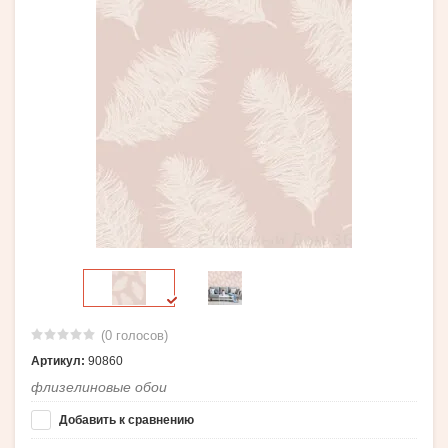
(0 голосов)
Артикул:
90860
флизелиновые обои
Добавить к сравнению