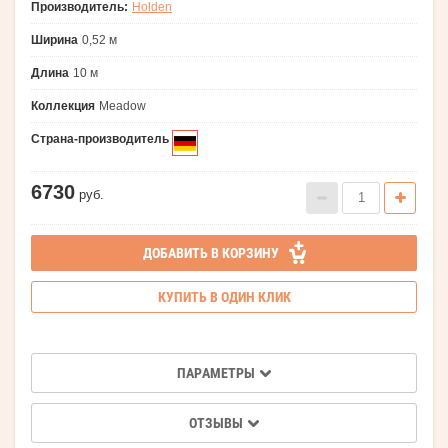
Производитель:
Holden
Ширина
0,52 м
Длина
10 м
Коллекция
Meadow
Страна-производитель
6730
руб.
ДОБАВИТЬ В КОРЗИНУ
КУПИТЬ В ОДИН КЛИК
ПАРАМЕТРЫ
ОТЗЫВЫ