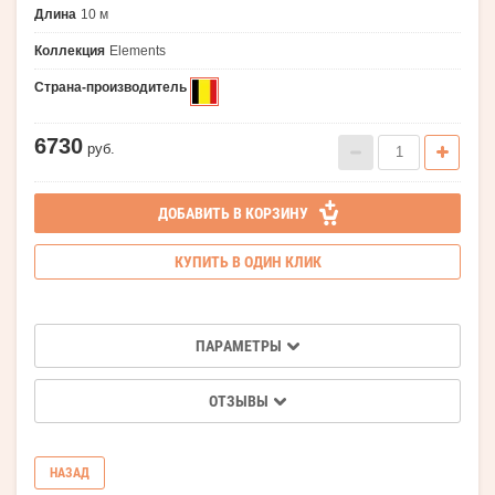
Длина
10 м
Коллекция
Elements
Страна-производитель
6730
руб.
ДОБАВИТЬ В КОРЗИНУ
КУПИТЬ В ОДИН КЛИК
ПАРАМЕТРЫ
ОТЗЫВЫ
НАЗАД