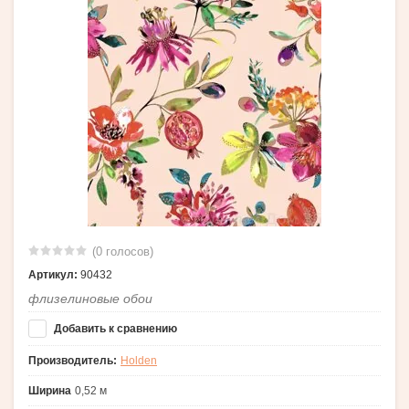
(0 голосов)
Артикул:
90432
флизелиновые обои
Добавить к сравнению
Производитель:
Holden
Ширина
0,52 м