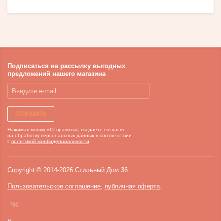
Подписаться на рассылку выгодных
предложений нашего магазина
ОТПРАВИТЬ
Нажимая кнопку «Отправить», вы даете согласие
на обработку персональных данных в соответствии
с
политикой конфиденциальности
.
Copyright
©
2014-
2026
Стильный Дом 36
Пользовательское соглашение
,
публичная оферта
.