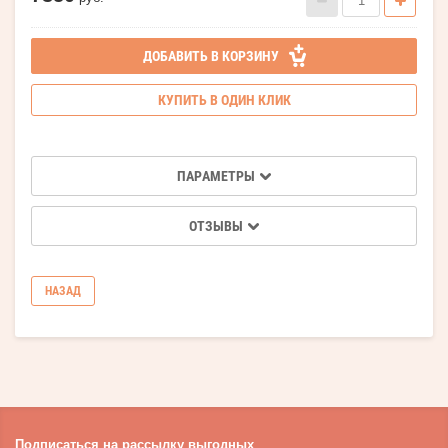
ДОБАВИТЬ В КОРЗИНУ
КУПИТЬ В ОДИН КЛИК
ПАРАМЕТРЫ
ОТЗЫВЫ
НАЗАД
Подписаться на рассылку выгодных