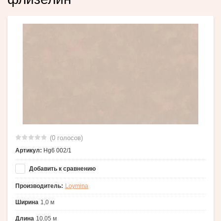
(0 голосов)
Артикул:
Hg6 002/1
Добавить к сравнению
Производитель:
Loymina
Ширина
1,0 м
Длина
10,05 м