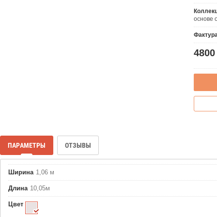
Коллек
основе 
Фактур
4800
ПАРАМЕТРЫ
ОТЗЫВЫ
Ширина
1,06 м
Длина
10,05м
Цвет