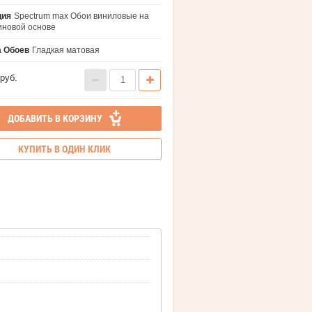
ция
Spectrum max Обои виниловые на
новой основе
а Обоев
Гладкая матовая
руб.
ДОБАВИТЬ В КОРЗИНУ
КУПИТЬ В ОДИН КЛИК