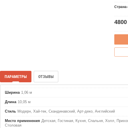
Страна
4800
ПАРАМЕТРЫ
ОТЗЫВЫ
Ширина
1,06 м
Длина
10,05 м
Стиль
Модерн, Хай-тек, Скандинавский, Арт-деко, Английский
Место применения
Детская, Гостиная, Кухня, Спальня, Холл, Прихо
Столовая