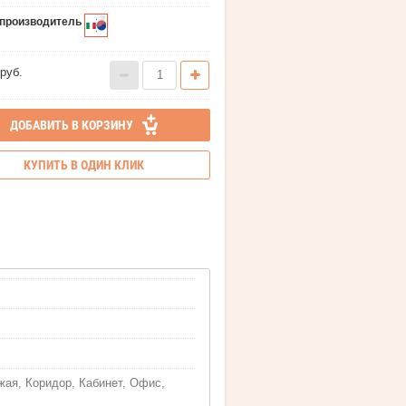
-производитель
руб.
ДОБАВИТЬ В КОРЗИНУ
КУПИТЬ В ОДИН КЛИК
жая, Коридор, Кабинет, Офис,